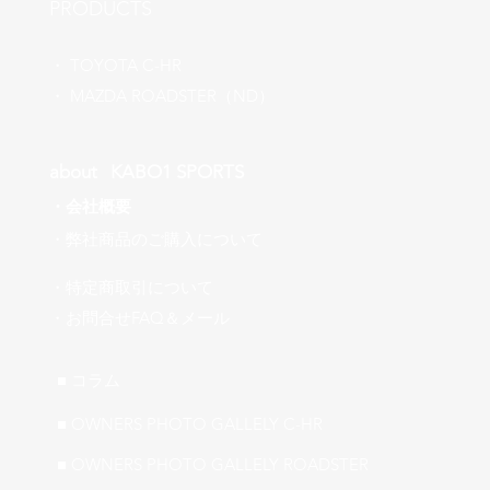
​PRODUCTS
​・
TOYOTA C-HR
​・ MAZDA ROADSTER（ND）
about ​KABO1 SPORTS
・
会社概要
​・弊社商品のご購入について
・特定商取引について
​・お問合せFAQ＆メール
■ ​コラム
■ OWNERS PHOTO GALLELY C-HR
■ OWNERS PHOTO GALLELY ROADSTER