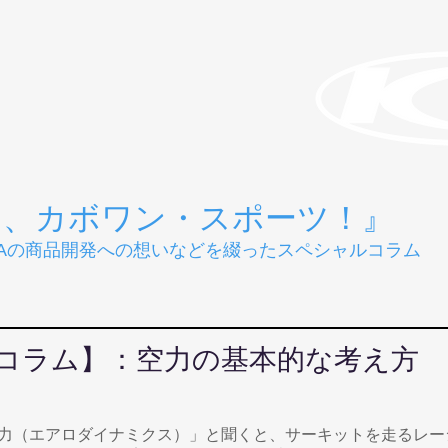
と、カボワン・スポーツ！』
RAの商品開発への想いなどを綴ったスペシャルコラム
コラム】：空力の基本的な考え方
力（エアロダイナミクス）」と聞くと、サーキットを走るレー