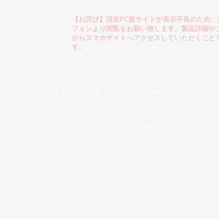
【お詫び】現在PC版サイトが表示不良のため
フォンより閲覧をお願い致します。製品詳細や
からスマホサイトへアクセスしていただくこと
す。
Open 09：30～ 18：30 , Closed wed,Thu
​Contact us
Mail
KABO1 SPORTS. since2017 copyligiht
reserved