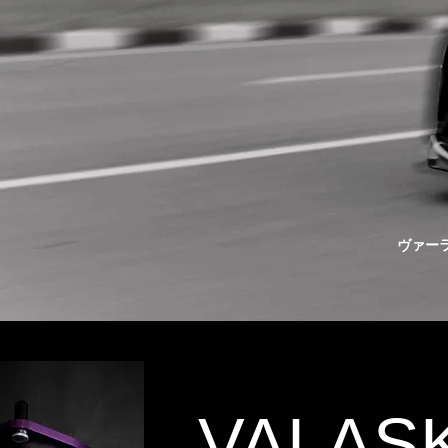
ヴァー
VALAS