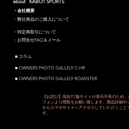
about ​KABO1 SPORTS
・
会社概要
​・弊社商品のご購入について
・特定商取引について
​・お問合せFAQ＆メール
■ ​コラム
■ OWNERS PHOTO GALLELY C-HR
■ OWNERS PHOTO GALLELY ROADSTER
【お詫び】現在PC版サイトが表示不良のため
フォンより閲覧をお願い致します。製品詳細や
からスマホサイトへアクセスしていただくこと
す。