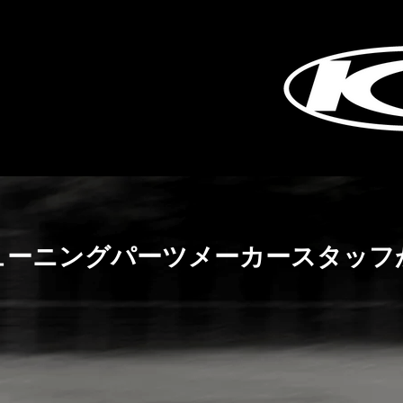
ューニングパーツメーカースタッフ