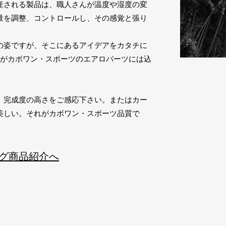
産される製品は、職人さんが温度や湿度の変
量を調整、コントロールし、その感覚と張り
の姿ですが、そこにあるアイデアをカタチに
ちがカボワン・スポーツのエアロパーツには込
、完成度の高さをご感応下さい。またはカー
美しい。それがカボワン・スポーツ品質で
グ商品紹介へ