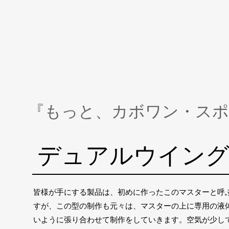
『もっと、カボワン・スポ
​デュアルウイン
皆様が手にする製品は、初めに作ったこのマスターと呼
すが、この型の制作も元々は、マスターの上に専用の液
いように張り合わせて制作をしていきます。空気が少し