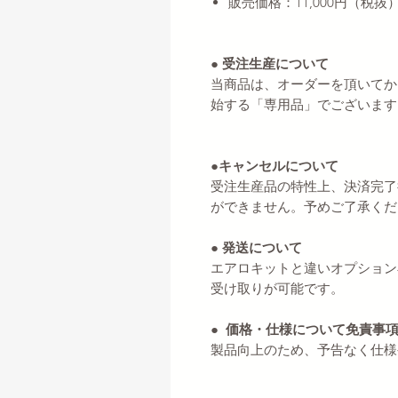
販売価格：11,000円（税抜
● 受注生産について
当商品は、オーダーを頂いてか
始する「専用品」でございます
●キャンセルについて
受注生産品の特性上、決済完了
ができません。予めご了承くだ
● 発送について
エアロキットと違いオプション
受け取りが可能です。
● 価格・仕様について免責事
製品向上のため、予告なく仕様