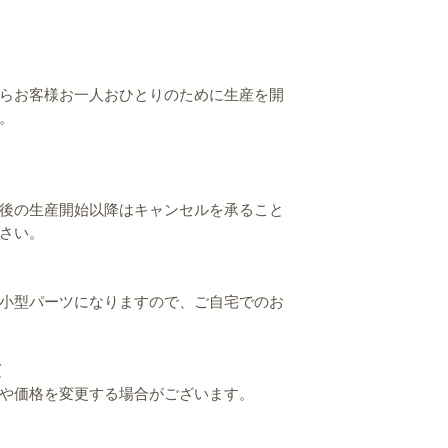
）
らお客様お一人おひとりのために生産を開
。
後の生産開始以降はキャンセルを承ること
さい。
小型パーツになりますので、ご自宅でのお
項
や価格を変更する場合がございます。