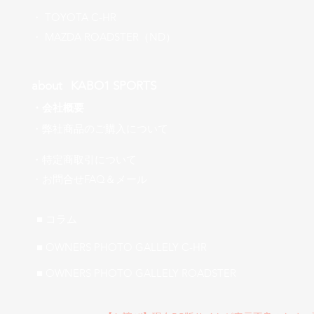
​・
TOYOTA C-HR
​・ MAZDA ROADSTER（ND）
about ​KABO1 SPORTS
・
会社概要
​・弊社商品のご購入について
・特定商取引について
​・お問合せFAQ＆メール
■ ​コラム
■ OWNERS PHOTO GALLELY C-HR
■ OWNERS PHOTO GALLELY ROADSTER